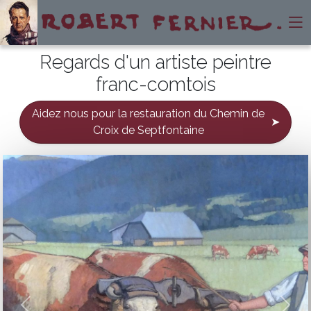
Regards d'un artiste peintre
franc-comtois
Aidez nous pour la restauration du Chemin de
➤
Croix de Septfontaine