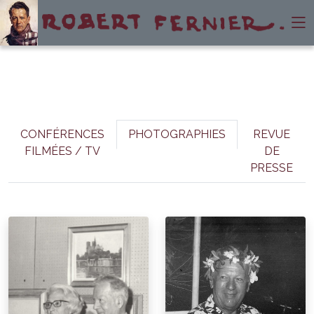
CONFÉRENCES
PHOTOGRAPHIES
REVUE
FILMÉES / TV
DE
PRESSE